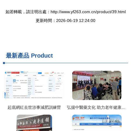
如若轉載，請注明出處：http://www.yf263.com.cn/product/39.html
更新時間：2026-06-19 12:24:00
最新產品
Product
起底網紅去世涉事減肥訓練營
弘揚中醫藥文化 助力老年健康——長安區中醫藥文化服務月特別活動聚焦保健減肥服務